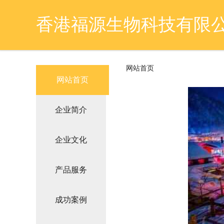
香港福源生物科技有限
网站首页
网站首页
企业简介
企业文化
产品服务
成功案例