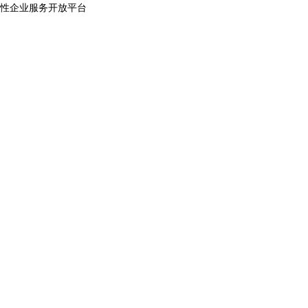
性企业服务开放平台