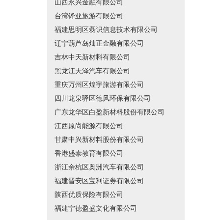
山西永兴金融有限公司
台湾锋亚旅游有限公司
福建思明区磊识信息技术有限公司
辽宁葫芦岛灿正金融有限公司
吉林中天新材料有限公司
黑龙江天泽汽车有限公司
重庆万州区煌宇旅游有限公司
四川龙泉驿区德风环保有限公司
广东龙华区白盈新材料股份有限公司
江西原尚能源有限公司
甘肃中兴新材料股份有限公司
香港盛泰教育有限公司
浙江余杭区奥洲汽车有限公司
福建晋安区宝利证券有限公司
陕西优质保险有限公司
福建宁德盈盛文化有限公司