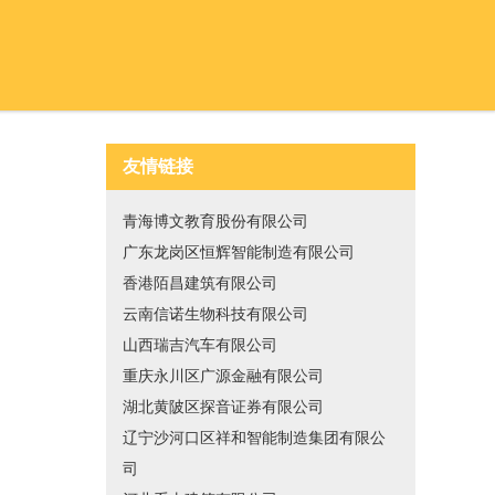
友情链接
青海博文教育股份有限公司
广东龙岗区恒辉智能制造有限公司
香港陌昌建筑有限公司
云南信诺生物科技有限公司
山西瑞吉汽车有限公司
重庆永川区广源金融有限公司
湖北黄陂区探音证券有限公司
辽宁沙河口区祥和智能制造集团有限公
司