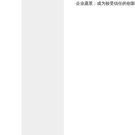
企业愿景：成为较受信任的创新