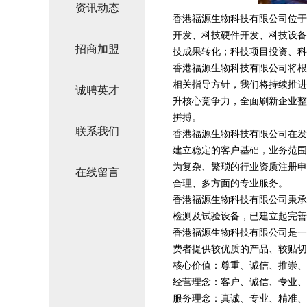
资讯动态
香港福源生物科技有限公司位于香
开发、科技硬件开发、科技设备
招商加盟
技成果转化；科技项目投资、科
香港福源生物科技有限公司将根
相关指导方针，我们将持续推进
诚聘英才
升核心竞争力，全面刷新企业整
拼搏。
联系我们
香港福源生物科技有限公司在发
建立稳定的客户基础，业务范围
为复杂、繁琐的行业资质注册申
在线留言
合理、多方面的专业服务。
香港福源生物科技有限公司秉承
检测及试验设备，已建立起完善
香港福源生物科技有限公司是一
费者提供较优质的产品、较贴切
核心价值：尊重、诚信、推崇、
经营理念：客户、诚信、专业、
服务理念：真诚、专业、精准、